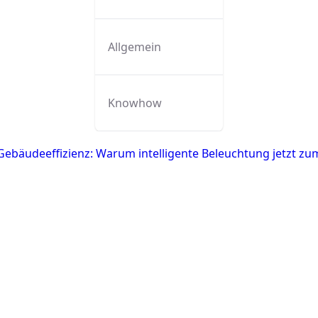
Allgemein
Knowhow