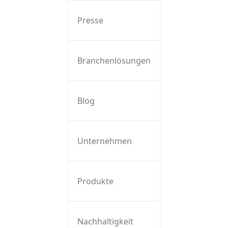
Presse
Branchenlösungen
Blog
Unternehmen
Produkte
Nachhaltigkeit