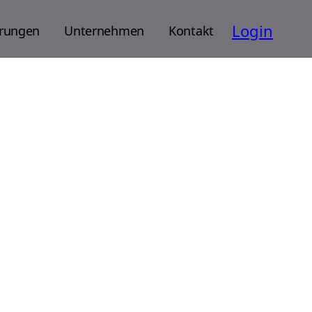
Login
rungen
Unternehmen
Kontakt