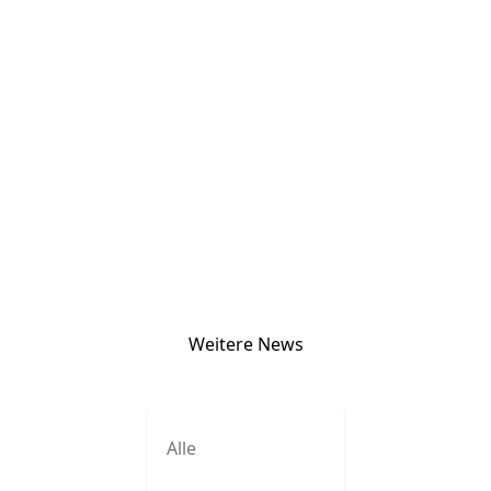
Weitere News
Alle