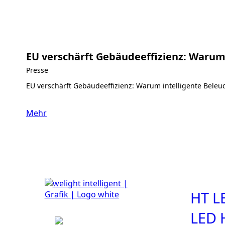
EU verschärft Gebäudeeffizienz: Warum
Presse
EU verschärft Gebäudeeffizienz: Warum intelligente Beleu
Mehr
HT L
LED 