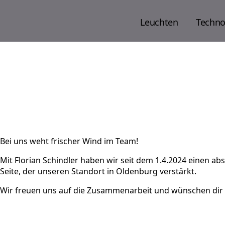
Leuchten
Techno
Bei uns weht frischer Wind im Team!
Mit Florian Schindler haben wir seit dem 1.4.2024 einen ab
Seite, der unseren Standort in Oldenburg verstärkt.
Wir freuen uns auf die Zusammenarbeit und wünschen dir e