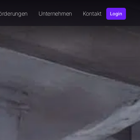
örderungen
Unternehmen
Kontakt
Login