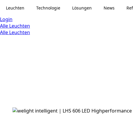
Leuchten
Technologie
Lösungen
News
Re
Login
Alle Leuchten
Alle Leuchten