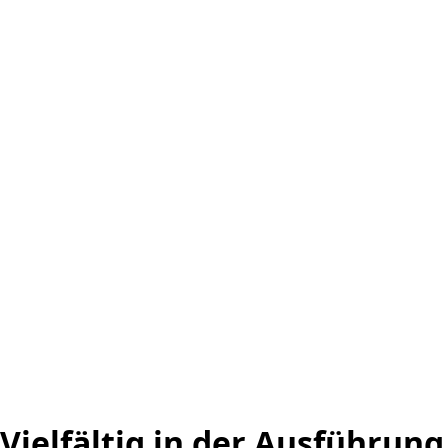
Vielfältig in der Ausführung