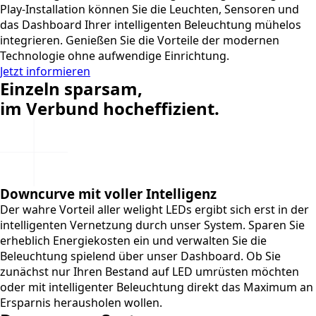
Play-Installation können Sie die Leuchten, Sensoren und
das Dashboard Ihrer intelligenten Beleuchtung mühelos
integrieren. Genießen Sie die Vorteile der modernen
Technologie ohne aufwendige Einrichtung.
Jetzt informieren
Einzeln sparsam,
im Verbund hocheffizient.
Downcurve mit voller Intelligenz
Der wahre Vorteil aller welight LEDs ergibt sich erst in der
intelligenten Vernetzung durch unser System. Sparen Sie
erheblich Energiekosten ein und verwalten Sie die
Beleuchtung spielend über unser Dashboard. Ob Sie
zunächst nur Ihren Bestand auf LED umrüsten möchten
oder mit intelligenter Beleuchtung direkt das Maximum an
Ersparnis herausholen wollen.