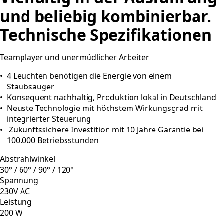
und beliebig kombinierbar.
Technische Spezifikationen
Teamplayer und unermüdlicher Arbeiter
4 Leuchten benötigen die Energie von einem
Staubsauger
Konsequent nachhaltig, Produktion lokal in Deutschland
Neuste Technologie mit höchstem Wirkungsgrad mit
integrierter Steuerung
Zukunftssichere Investition mit 10 Jahre Garantie bei
100.000 Betriebsstunden
Abstrahlwinkel
30° / 60° / 90° / 120°
Spannung
230V AC
Leistung
200 W