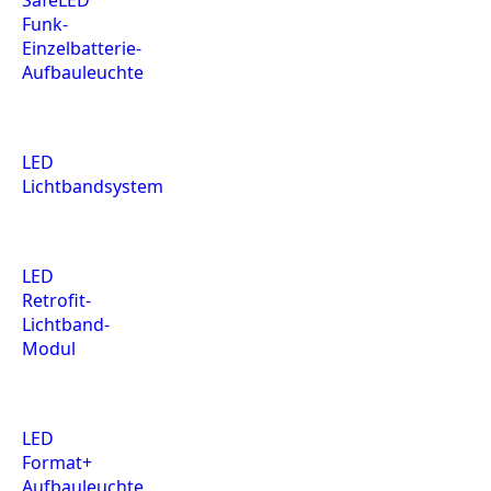
SafeLED
Funk-
Einzelbatterie-
Aufbauleuchte
LED
Lichtbandsystem
LED
Retrofit-
Lichtband-
Modul
LED
Format+
Aufbauleuchte