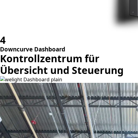
4
Downcurve Dashboard
Kontrollzentrum für
Übersicht und Steuerung