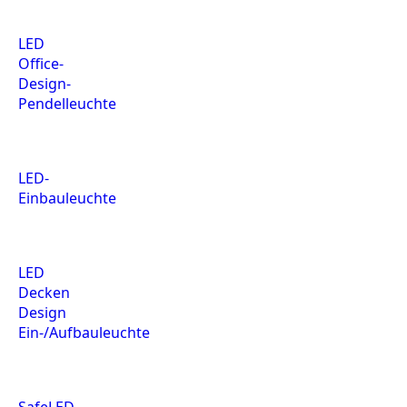
LED
Office-
Design-
Pendelleuchte
LED-
Einbauleuchte
LED
Decken
Design
Ein-/Aufbauleuchte