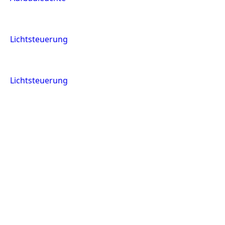
Lichtsteuerung
Lichtsteuerung