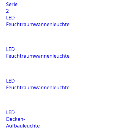
Serie
2
LED
Feuchtraumwannenleuchte
LED
Feuchtraumwannenleuchte
LED
Feuchtraumwannenleuchte
LED
Decken-
Aufbauleuchte