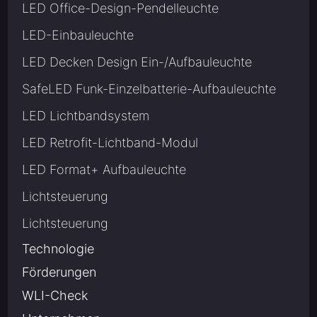
LED Office-Design-Pendelleuchte
LED-Einbauleuchte
LED Decken Design Ein-/Aufbauleuchte
SafeLED Funk-Einzelbatterie-Aufbauleuchte
LED Lichtbandsystem
LED Retrofit-Lichtband-Modul
LED Format+ Aufbauleuchte
Lichtsteuerung
Lichtsteuerung
Technologie
Förderungen
WLI-Check