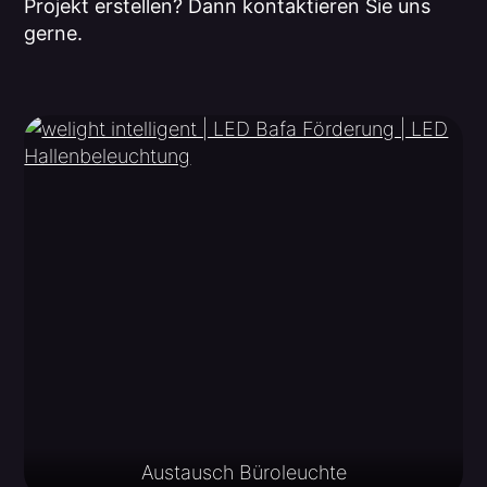
Projekt erstellen? Dann kontaktieren Sie uns
gerne.
Austausch Büroleuchte