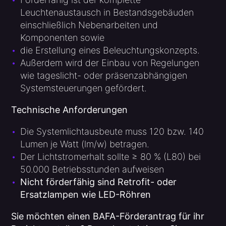
Leuchtenaustausch in Bestandsgebäuden
einschließlich Nebenarbeiten und
Komponenten sowie
die Erstellung eines Beleuchtungskonzepts.
Außerdem wird der Einbau von Regelungen
wie tageslicht- oder präsenzabhängigen
Systemsteuerungen gefördert.
Technische Anforderungen
Die Systemlichtausbeute muss 120 bzw. 140
Lumen je Watt (lm/w) betragen.
Der Lichtstromerhalt sollte ≥ 80 % (L80) bei
50.000 Betriebsstunden aufweisen
Nicht förderfähig sind Retrofit- oder
Ersatzlampen wie LED-Röhren
Sie möchten einen BAFA-Förderantrag für ihr