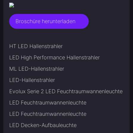
Broschüre herunterladen
HT LED Hallenstrahler
LED High Performance Hallenstrahler
ML LED-Hallenstrahler
LED-Hallenstrahler
Evolux Serie 2 LED Feuchtraumwannenleuchte
LED Feuchtraumwannenleuchte
LED Feuchtraumwannenleuchte
LED Decken-Aufbauleuchte