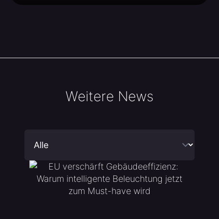
Weitere News