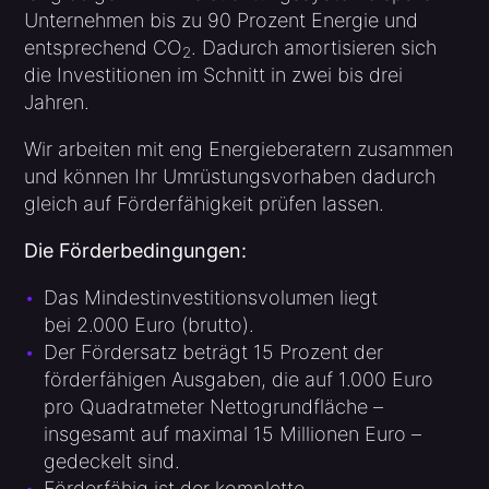
Unternehmen bis zu 90 Prozent Energie und
entsprechend CO
. Dadurch amortisieren sich
2
die Investitionen im Schnitt in zwei bis drei
Jahren.
Wir arbeiten mit eng Energieberatern zusammen
und können Ihr Umrüstungsvorhaben dadurch
gleich auf Förderfähigkeit prüfen lassen.
Die Förderbedingungen:
Das Mindestinvestitionsvolumen liegt
bei 2.000 Euro (brutto).
Der Fördersatz beträgt 15 Prozent der
förderfähigen Ausgaben, die auf 1.000 Euro
pro Quadratmeter Nettogrundfläche –
insgesamt auf maximal 15 Millionen Euro –
gedeckelt sind.
Förderfähig ist der komplette